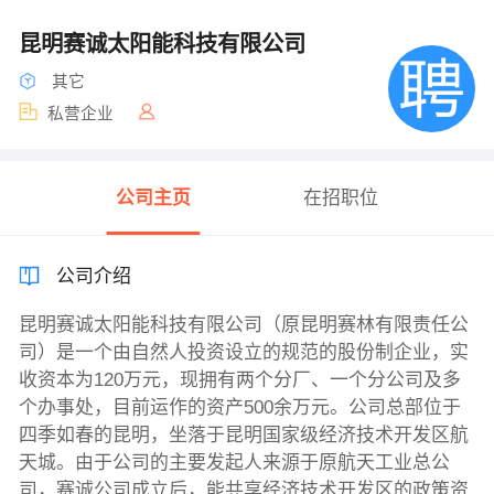
昆明赛诚太阳能科技有限公司
其它
私营企业
公司主页
在招职位
公司介绍
昆明赛诚太阳能科技有限公司（原昆明赛林有限责任公
司）是一个由自然人投资设立的规范的股份制企业，实
收资本为120万元，现拥有两个分厂、一个分公司及多
个办事处，目前运作的资产500余万元。公司总部位于
四季如春的昆明，坐落于昆明国家级经济技术开发区航
天城。由于公司的主要发起人来源于原航天工业总公
司，赛诚公司成立后，能共享经济技术开发区的政策资