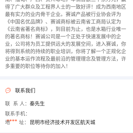
得了广大群众及工程界人士的一致好评！成为西南地区
最有实力的业内骨干企业。赛诚产品被行业协会评为
《中国名优品牌》、赛诚商标被云南省工商局认定为
《云南省著名商标》，到目前为止，也是水箱行业唯一
的著名商标！赛诚公司是一个正处于快速发展中的企
业，公司将为员工提供远大的发展空间，进入赛诚，你
将得到系统的持续的职业培训，你将了解一个正规化企
业的基本运作流程及最前沿的管理理念及管理方法，许
多重要的职位等待你的加入！
联系我们
联 系 人：
秦先生
联系手机：
****
地 址：
昆明市经济技术开发区航天城