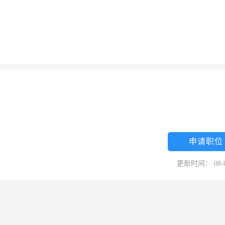
申请职位
更新时间： 08-