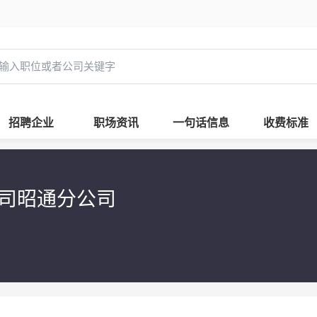
招聘企业
职场资讯
一句话信息
收费标准
公司昭通分公司