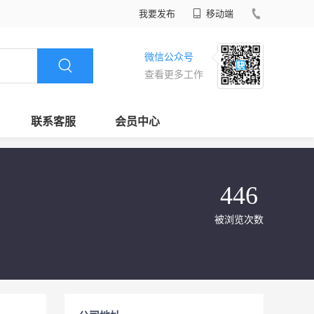
我要发布
移动端
微信公众号
查看更多工作
联系客服
会员中心
446
被浏览次数