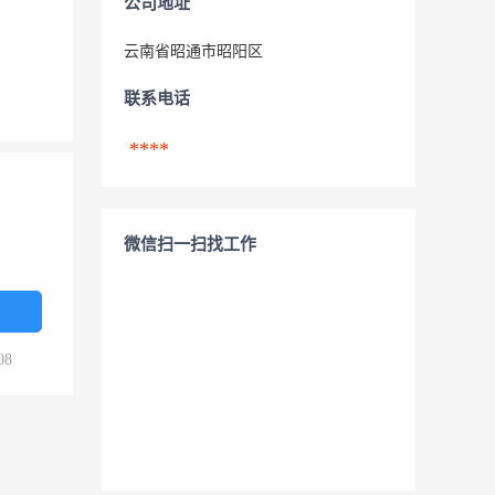
公司地址
云南省昭通市昭阳区
联系电话
****
微信扫一扫找工作
08