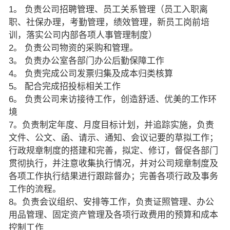
1。 负责公司招聘管理、员工关系管理（员工入职离
职、社保办理，考勤管理，绩效管理，新员工岗前培
训，落实公司内部各项人事管理制度）
2。 负责公司物资的采购和管理。
3。 负责办公室各部门办公后勤保障工作
4。 负责完成公司发票归集及成本归类核算
5。 配合完成招投标相关工作
6。 负责公司来访接待工作，创造舒适、优美的工作环
境
7。负责制定年度、月度目标计划，并追踪实施，负责
文件、公文、函、请示、通知、会议记要的草拟工作；
行政规章制度的搭建和完善，拟定、修订，督促各部门
贯彻执行，并注意收集执行情况，并对公司规章制度及
各项工作执行结果进行跟踪督办；完善各项行政及事务
工作的流程。
8。负责会议组织、安排等工作，负责证照管理、办公
用品管理、固定资产管理及各项行政费用的预算和成本
控制工作