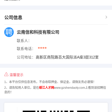
公司信息
云南信和科技有限公司
联系人：
****
联系电话：
公司地址：
高新区商院路百大国际派A座3层312室
温馨提示
1、本平台仅供信息发布，不会收取押金、保证金，请微友务必谨慎！
2、请告知用人单位，是在
绥江人才网
www.gzshendaoty.com上看到该招聘信
息的！