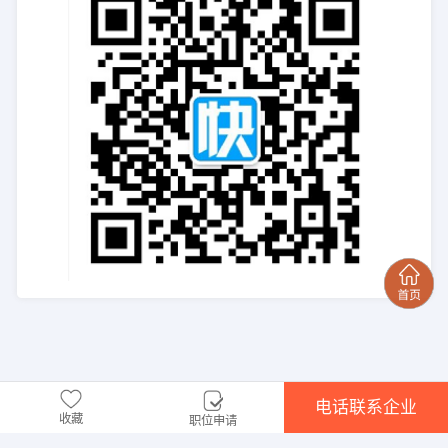
电话联系企业
收藏
职位申请