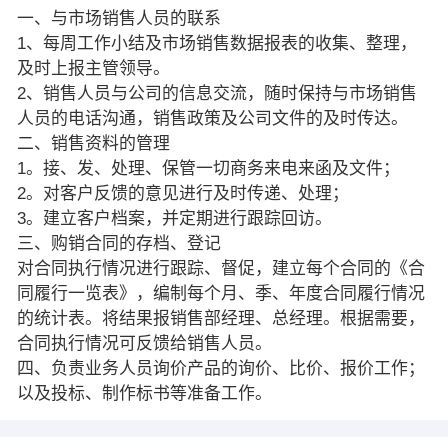
一、与市场销售人员的联系
1、每周工作小结及市场销售数据报表的收集、整理，
及时上报主管领导。
2、销售人员与公司的信息交流，随时保持与市场销售
人员的电话沟通，销售政策及公司文件的及时传达。
二、销售资料的管理
1。接、发、处理、保管一切商务来电来函及文件；
2。对客户反馈的意见进行及时传递、处理；
3。建立客户档案，并定期进行跟踪回访。
三、购销合同的存档、登记
对合同执行情况进行跟踪、督促，建立每个合同的《合
同履行一览表》，编制每个月、季、年度合同履行情况
的统计表。将结果报销售部经理、总经理。根据需要，
合同执行情况可反馈给销售人员。
四、负责业务人员询价产品的询价、比价、报价工作；
以及投标、制作标书等准备工作。