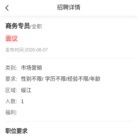
招聘详情
商务专员
/全职
面议
发布时间:2026-08-07
类别:
市场营销
要求:
性别不限/ 学历不限/经验不限/年龄
区域:
绥江
人数:
1
福利:
职位要求