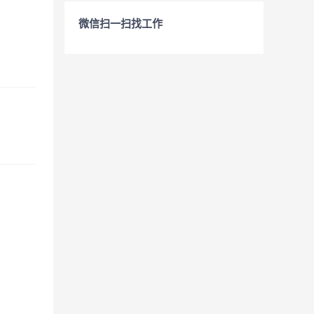
微信扫一扫找工作