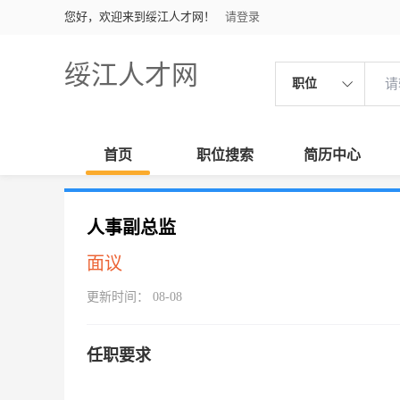
您好，欢迎来到绥江人才网！
请登录
绥江人才网
职位
首页
职位搜索
简历中心
人事副总监
面议
更新时间： 08-08
任职要求