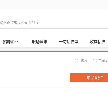
招聘企业
职场资讯
一句话信息
收费标准
收藏
已有3
申请职位