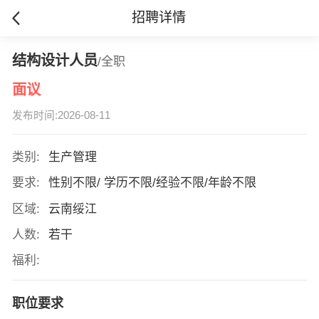
招聘详情
结构设计人员
/全职
面议
发布时间:2026-08-11
类别:
生产管理
要求:
性别不限/ 学历不限/经验不限/年龄不限
区域:
云南绥江
人数:
若干
福利:
职位要求