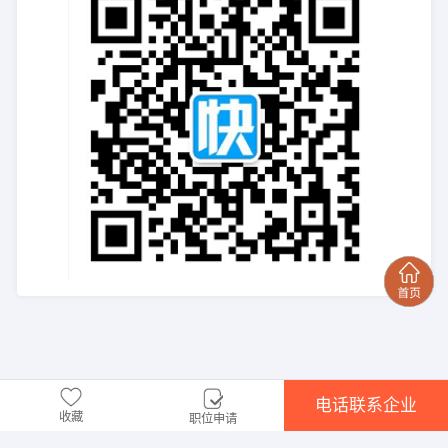
电话联系企业
收藏
职位申请