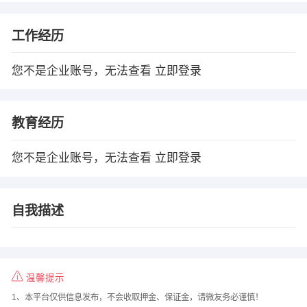
工作经历
您不是企业账号，无法查看
立即登录
教育经历
您不是企业账号，无法查看
立即登录
自我描述
温馨提示
1、本平台仅供信息发布，不会收取押金、保证金，请微友务必谨慎！