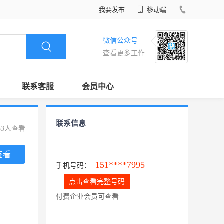
我要发布
移动端
微信公众号
查看更多工作
联系客服
会员中心
联系信息
53人查看
查看
151****7995
手机号码：
点击查看完整号码
付费企业会员可查看