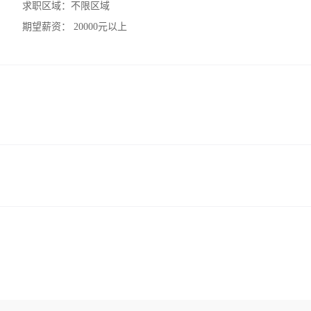
求职区域：
不限区域
期望薪资：
20000元以上