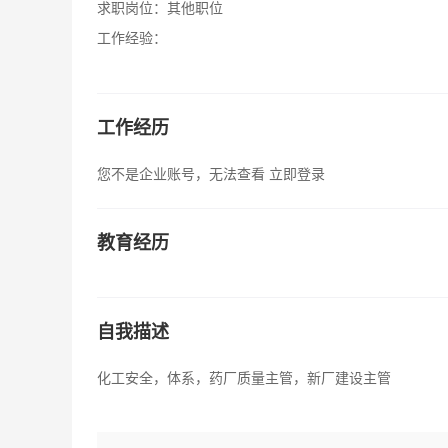
求职岗位：
其他职位
工作经验：
工作经历
您不是企业账号，无法查看
立即登录
教育经历
自我描述
化工安全，体系，药厂质量主管，新厂建设主管