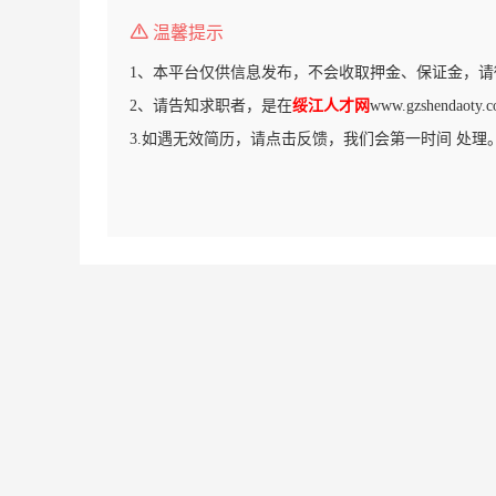
温馨提示
1、本平台仅供信息发布，不会收取押金、保证金，请
2、请告知求职者，是在
绥江人才网
www.gzshenda
3.如遇无效简历，请点击反馈，我们会第一时间 处理