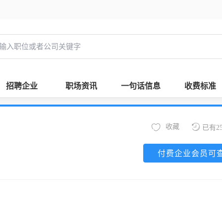
招聘企业
职场资讯
一句话信息
收费标准
收藏
已有2
付费企业会员可